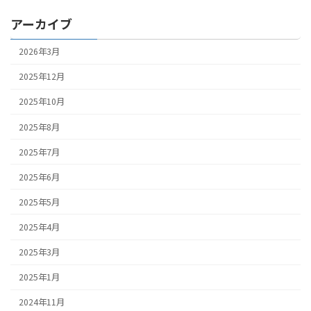
アーカイブ
2026年3月
2025年12月
2025年10月
2025年8月
2025年7月
2025年6月
2025年5月
2025年4月
2025年3月
2025年1月
2024年11月