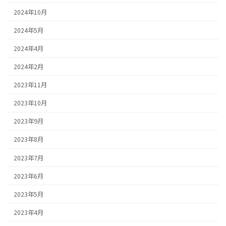
2024年10月
2024年5月
2024年4月
2024年2月
2023年11月
2023年10月
2023年9月
2023年8月
2023年7月
2023年6月
2023年5月
2023年4月