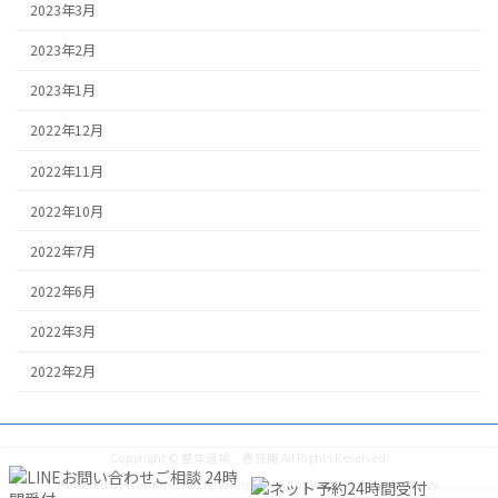
2023年3月
2023年2月
2023年1月
2022年12月
2022年11月
2022年10月
2022年7月
2022年6月
2022年3月
2022年2月
Copyright © 整体道場 愚狂庵 All Rights Reserved.
Powered by
WordPress
&
Lightning Theme
by Vektor,Inc. technology.