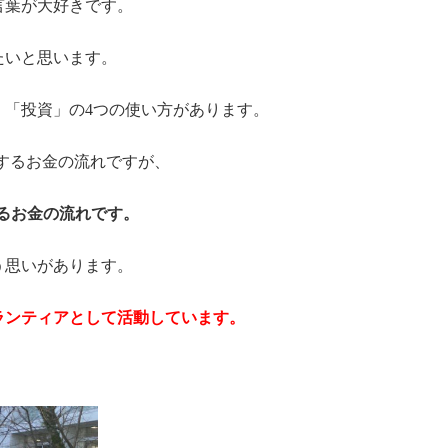
言葉が大好きです。
たいと思います。
」「投資」の4つの使い方があります。
するお金の流れですが、
るお金の流れです。
う思いがあります。
ランティアとして活動しています。