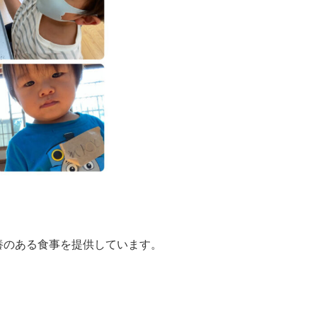
養のある食事を提供しています。