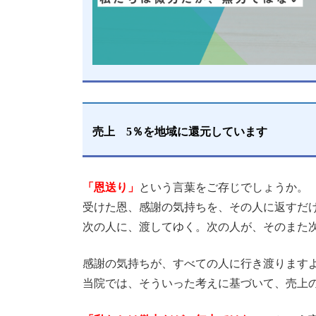
売上 5％を地域に還元しています
「恩送り」
という言葉をご存じでしょうか。
受けた恩、感謝の気持ちを、その人に返すだ
次の人に、渡してゆく。次の人が、そのまた
感謝の気持ちが、すべての人に行き渡ります
当院では、そういった考えに基づいて、
売上