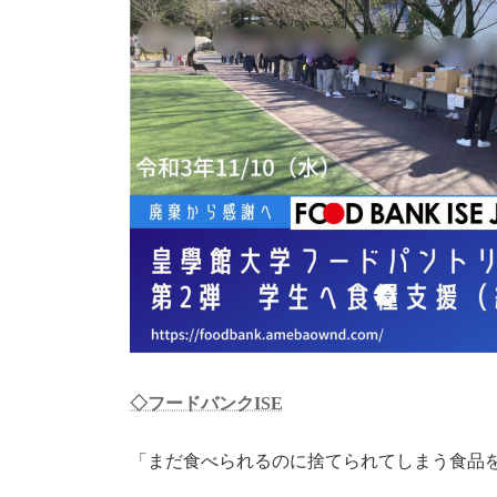
◇フードバンクISE
「まだ食べられるのに捨てられてしまう食品