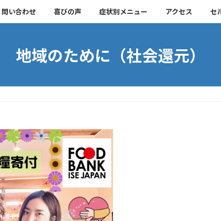
・問い合わせ
喜びの声
症状別メニュー
アクセス
セ
地域のために（社会還元）