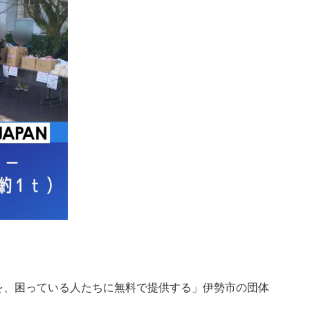
を、困っている人たちに無料で提供する」伊勢市の団体