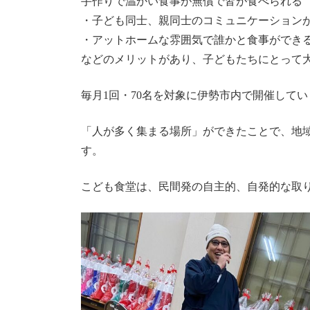
手作りで温かい食事が無償で皆が食べられる
・子ども同士、親同士のコミュニケーション
・アットホームな雰囲気で誰かと食事ができ
などのメリットがあり、子どもたちにとって
毎月1回・70名を対象に伊勢市内で開催していま
「人が多く集まる場所」ができたことで、地
す。
こども食堂は、民間発の自主的、自発的な取