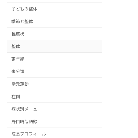
子どもの整体
季節と整体
推薦状
整体
更年期
未分類
活元運動
症例
症状別メニュー
野口晴哉語録
院長プロフィール