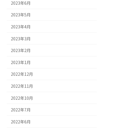
2023年6月
2023年5月
2023年4月
2023年3月
2023年2月
2023年1月
2022年12月
2022年11月
2022年10月
2022年7月
2022年6月