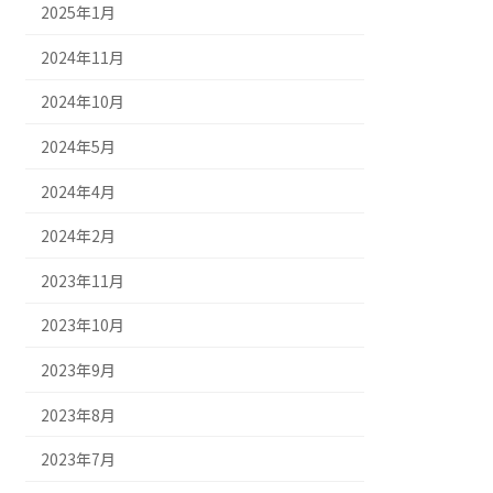
2025年1月
2024年11月
2024年10月
2024年5月
2024年4月
2024年2月
2023年11月
2023年10月
2023年9月
2023年8月
2023年7月