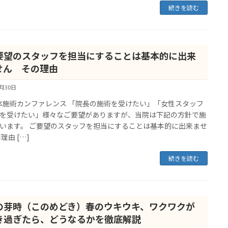
続きを読む
要望のスタッフを担当にすることは基本的に出来
せん その理由
4月30日
施術カンファレンス 「院長の施術を受けたい」「女性スタッフ
を受けたい」様々なご要望がありますが、当院は下記の方針で施
います。 ご要望のスタッフを担当にすることは基本的に出来ませ
理由 […]
続きを読む
の芽時（このめどき）春のウキウキ、ワクワクが
き過ぎたら、どうなるかを徹底解説