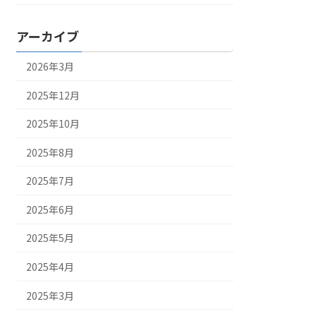
アーカイブ
2026年3月
2025年12月
2025年10月
2025年8月
2025年7月
2025年6月
2025年5月
2025年4月
2025年3月