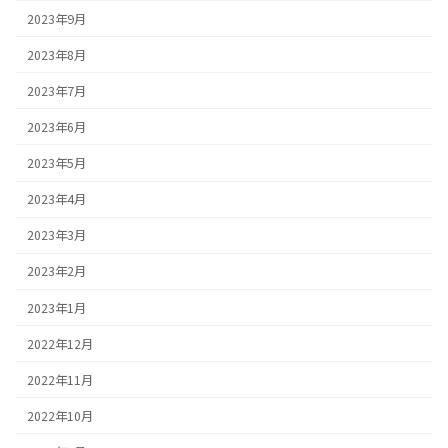
2023年9月
2023年8月
2023年7月
2023年6月
2023年5月
2023年4月
2023年3月
2023年2月
2023年1月
2022年12月
2022年11月
2022年10月