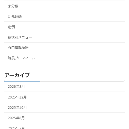
未分類
活元運動
症例
症状別メニュー
野口晴哉語録
院長プロフィール
アーカイブ
2026年3月
2025年12月
2025年10月
2025年8月
2025年7月