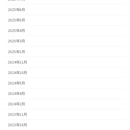
2025年6月
2025年5月
2025年4月
2025年3月
2025年1月
2024年11月
2024年10月
2024年5月
2024年4月
2024年2月
2023年11月
2023年10月