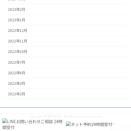
2023年2月
2023年1月
2022年12月
2022年11月
2022年10月
2022年7月
2022年6月
2022年3月
2022年2月
Copyright © 整体道場 愚狂庵 All Rights Reserved.
Powered by
WordPress
&
Lightning Theme
by Vektor,Inc. technology.