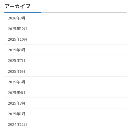
アーカイブ
2026年3月
2025年12月
2025年10月
2025年8月
2025年7月
2025年6月
2025年5月
2025年4月
2025年3月
2025年1月
2024年11月