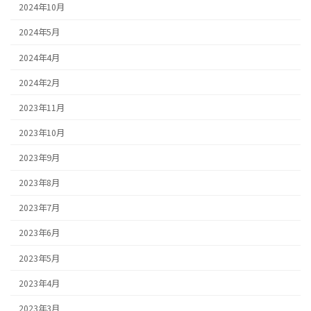
2024年10月
2024年5月
2024年4月
2024年2月
2023年11月
2023年10月
2023年9月
2023年8月
2023年7月
2023年6月
2023年5月
2023年4月
2023年3月